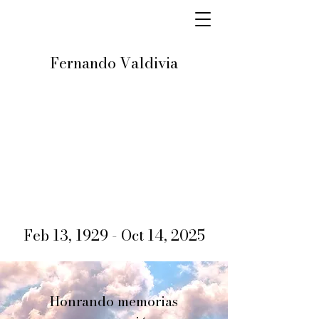
Fernando Valdivia
Feb 13, 1929 - Oct 14, 2025
Honrando memorias